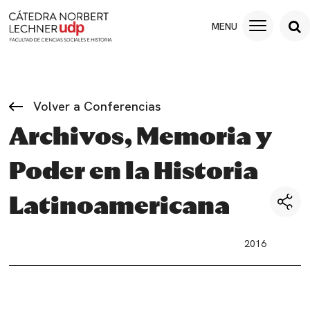
Volver a Conferencias
Archivos, Memoria y
Poder en la Historia
Latinoamericana
2016