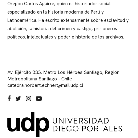
Oregon Carlos Aguirre, quien es historiador social
especializado en la historia moderna de Perú y
Latinoamérica. Ha escrito extensamente sobre esclavitud y
abolición, la historia del crimen y castigo, prisioneros
políticos. intelectuales y poder e historia de los archivos.
Av. Ejército 333, Metro Los Héroes Santiago, Región
Metropolitana Santiago - Chile
catedra.norbertlechner@mail.udp.cl