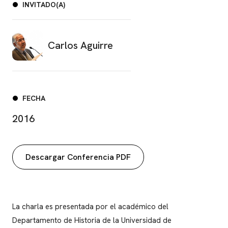
INVITADO(A)
Carlos Aguirre
FECHA
2016
Descargar Conferencia PDF
La charla es presentada por el académico del
Departamento de Historia de la Universidad de