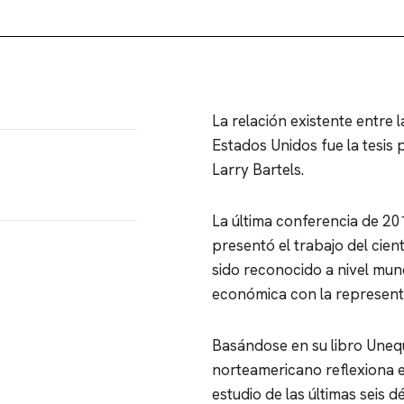
La relación existente entre 
Estados Unidos fue la tesis 
Larry Bartels.
La última conferencia de 20
presentó el trabajo del cien
sido reconocido a nivel mund
económica con la representa
Basándose en su libro Uneq
norteamericano reflexiona en
estudio de las últimas seis