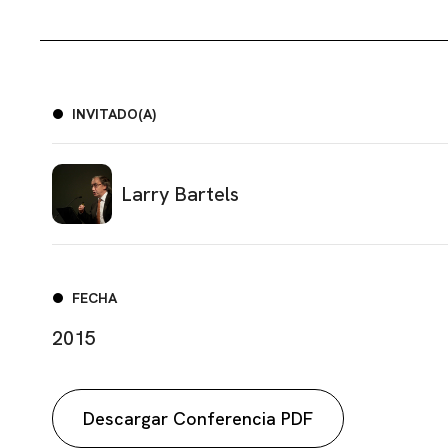
INVITADO(A)
Larry Bartels
FECHA
2015
Descargar Conferencia PDF