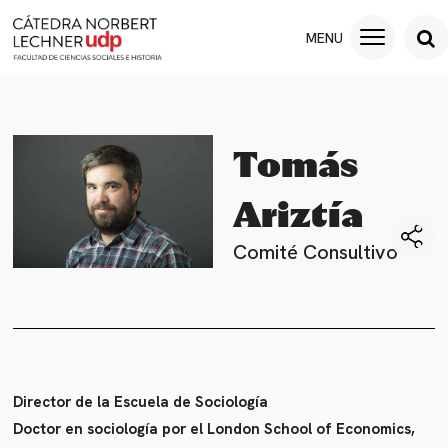
Tomás
Ariztía
Comité Consultivo
Director de la Escuela de Sociología
Doctor en sociología por el London School of Economics,