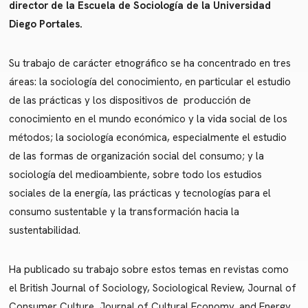
director de la Escuela de Sociología de la Universidad
Diego Portales.
Su trabajo de carácter etnográfico se ha concentrado en tres
áreas: la sociología del conocimiento, en particular el estudio
de las prácticas y los dispositivos de producción de
conocimiento en el mundo económico y la vida social de los
métodos; la sociología económica, especialmente el estudio
de las formas de organización social del consumo; y la
sociología del medioambiente, sobre todo los estudios
sociales de la energía, las prácticas y tecnologías para el
consumo sustentable y la transformación hacia la
sustentabilidad.
Ha publicado su trabajo sobre estos temas en revistas como
el British Journal of Sociology, Sociological Review, Journal of
Consumer Culture, Journal of Cultural Economy, and Energy