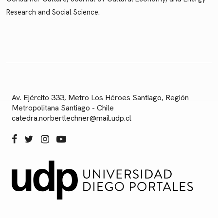
Research and Social Science.
Av. Ejército 333, Metro Los Héroes Santiago, Región
Metropolitana Santiago - Chile
catedra.norbertlechner@mail.udp.cl