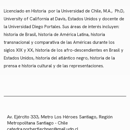
Licenciado en Historia por la Universidad de Chile, M.A., Ph.D,
University of California at Davis, Estados Unidos y docente de
la Universidad Diego Portales. Sus áreas de interés incluyen:
historia de Brasil, historia de América Latina, historia
transnacional y comparativa de las Américas durante los
siglos XIX y XX, historia de los afro-descendientes en Brasil y
Estados Unidos, historia del atlántico negro, historia de la
prensa e historia cultural y de las representaciones.
Av. Ejército 333, Metro Los Héroes Santiago, Región
Metropolitana Santiago - Chile
catedra.norbertlechner@mail.udp.cl