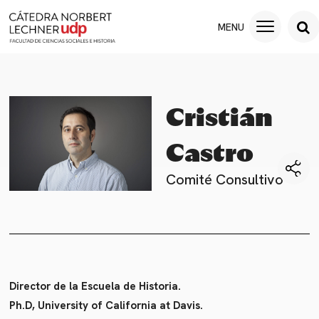
Cristián
Castro
Comité Consultivo
Director de la Escuela de Historia.
Ph.D, University of California at Davis.