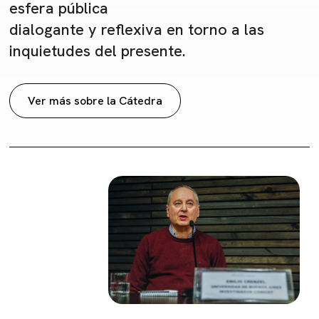
esfera pública
dialogante y reflexiva en torno a las
inquietudes del presente.
Ver más sobre la Cátedra