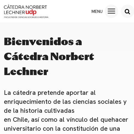
Bienvenidos a
Cátedra Norbert
Lechner
La cátedra pretende aportar al
enriquecimiento de las ciencias sociales y
de la historia cultivadas
en Chile, así como al vínculo del quehacer
universitario con la constitución de una